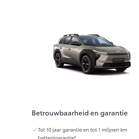
Betrouwbaarheid en garantie
Tot 10 jaar garantie en tot 1 miljoen km
batterijgarantie*