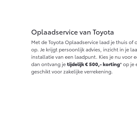
Oplaadservice van Toyota
Met de Toyota Oplaadservice laad je thuis of o
op. Je krijgt persoonlijk advies, inzicht in je 
installatie van een laadpunt. Kies je nu voor 
dan ontvang je
tijdelijk € 500,- korting
* op je
geschikt voor zakelijke verrekening.