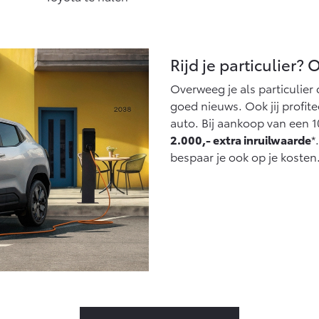
Rijd je particulier?
Overweeg je als particulier
goed nieuws. Ook jij profite
auto. Bij aankoop van een 1
2.000,- extra inruilwaarde
*
bespaar je ook op je kosten