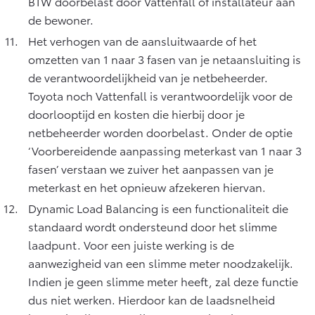
BTW doorbelast door Vattenfall of installateur aan
de bewoner.
Het verhogen van de aansluitwaarde of het
omzetten van 1 naar 3 fasen van je netaansluiting is
de verantwoordelijkheid van je netbeheerder.
Toyota noch Vattenfall is verantwoordelijk voor de
doorlooptijd en kosten die hierbij door je
netbeheerder worden doorbelast. Onder de optie
‘Voorbereidende aanpassing meterkast van 1 naar 3
fasen’ verstaan we zuiver het aanpassen van je
meterkast en het opnieuw afzekeren hiervan.
Dynamic Load Balancing is een functionaliteit die
standaard wordt ondersteund door het slimme
laadpunt. Voor een juiste werking is de
aanwezigheid van een slimme meter noodzakelijk.
Indien je geen slimme meter heeft, zal deze functie
dus niet werken. Hierdoor kan de laadsnelheid