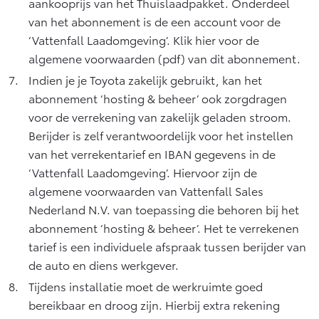
aankooprijs van het Thuislaadpakket. Onderdeel
van het abonnement is de een account voor de
‘Vattenfall Laadomgeving’.
Klik hier voor de
algemene voorwaarden
(pdf) van dit abonnement.
Indien je je Toyota zakelijk gebruikt, kan het
abonnement ‘hosting & beheer’ ook zorgdragen
voor de verrekening van zakelijk geladen stroom.
Berijder is zelf verantwoordelijk voor het instellen
van het verrekentarief en IBAN gegevens in de
‘Vattenfall Laadomgeving’. Hiervoor zijn de
algemene voorwaarden van Vattenfall Sales
Nederland N.V. van toepassing die behoren bij het
abonnement ‘hosting & beheer’. Het te verrekenen
tarief is een individuele afspraak tussen berijder van
de auto en diens werkgever.
Tijdens installatie moet de werkruimte goed
bereikbaar en droog zijn. Hierbij extra rekening