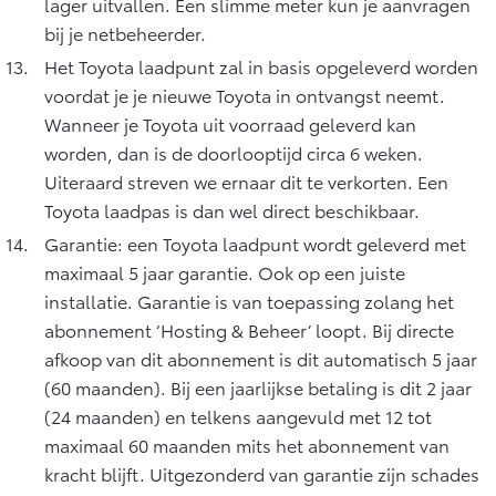
lager uitvallen. Een slimme meter kun je aanvragen
bij je netbeheerder.
Het Toyota laadpunt zal in basis opgeleverd worden
voordat je je nieuwe Toyota in ontvangst neemt.
Wanneer je Toyota uit voorraad geleverd kan
worden, dan is de doorlooptijd circa 6 weken.
Uiteraard streven we ernaar dit te verkorten. Een
Toyota laadpas is dan wel direct beschikbaar.
Garantie: een Toyota laadpunt wordt geleverd met
maximaal 5 jaar garantie. Ook op een juiste
installatie. Garantie is van toepassing zolang het
abonnement ‘Hosting & Beheer’ loopt. Bij directe
afkoop van dit abonnement is dit automatisch 5 jaar
(60 maanden). Bij een jaarlijkse betaling is dit 2 jaar
(24 maanden) en telkens aangevuld met 12 tot
maximaal 60 maanden mits het abonnement van
kracht blijft. Uitgezonderd van garantie zijn schades