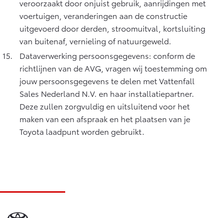
veroorzaakt door onjuist gebruik, aanrijdingen met
voertuigen, veranderingen aan de constructie
uitgevoerd door derden, stroomuitval, kortsluiting
van buitenaf, vernieling of natuurgeweld.
Dataverwerking persoonsgegevens: conform de
richtlijnen van de AVG, vragen wij toestemming om
jouw persoonsgegevens te delen met Vattenfall
Sales Nederland N.V. en haar installatiepartner.
Deze zullen zorgvuldig en uitsluitend voor het
maken van een afspraak en het plaatsen van je
Toyota laadpunt worden gebruikt.