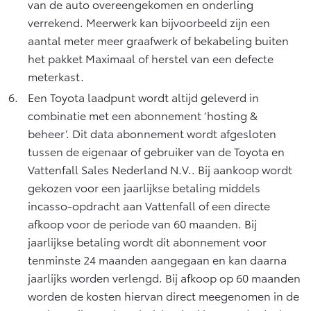
van de auto overeengekomen en onderling
verrekend. Meerwerk kan bijvoorbeeld zijn een
aantal meter meer graafwerk of bekabeling buiten
het pakket Maximaal of herstel van een defecte
meterkast.
Een Toyota laadpunt wordt altijd geleverd in
combinatie met een abonnement ‘hosting &
beheer’. Dit data abonnement wordt afgesloten
tussen de eigenaar of gebruiker van de Toyota en
Vattenfall Sales Nederland N.V.. Bij aankoop wordt
gekozen voor een jaarlijkse betaling middels
incasso-opdracht aan Vattenfall of een directe
afkoop voor de periode van 60 maanden. Bij
jaarlijkse betaling wordt dit abonnement voor
tenminste 24 maanden aangegaan en kan daarna
jaarlijks worden verlengd. Bij afkoop op 60 maanden
worden de kosten hiervan direct meegenomen in de