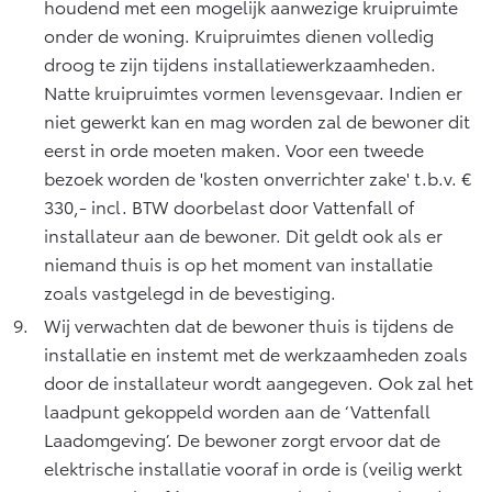
houdend met een mogelijk aanwezige kruipruimte
onder de woning. Kruipruimtes dienen volledig
droog te zijn tijdens installatiewerkzaamheden.
Natte kruipruimtes vormen levensgevaar. Indien er
niet gewerkt kan en mag worden zal de bewoner dit
eerst in orde moeten maken. Voor een tweede
bezoek worden de 'kosten onverrichter zake' t.b.v. €
330,- incl. BTW doorbelast door Vattenfall of
installateur aan de bewoner. Dit geldt ook als er
niemand thuis is op het moment van installatie
zoals vastgelegd in de bevestiging.
Wij verwachten dat de bewoner thuis is tijdens de
installatie en instemt met de werkzaamheden zoals
door de installateur wordt aangegeven. Ook zal het
laadpunt gekoppeld worden aan de ‘Vattenfall
Laadomgeving’. De bewoner zorgt ervoor dat de
elektrische installatie vooraf in orde is (veilig werkt