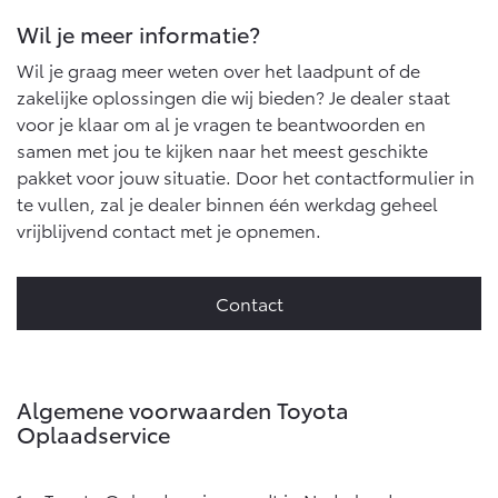
Wil je meer informatie?
Wil je graag meer weten over het laadpunt of de
zakelijke oplossingen die wij bieden? Je dealer staat
voor je klaar om al je vragen te beantwoorden en
samen met jou te kijken naar het meest geschikte
pakket voor jouw situatie. Door het contactformulier in
te vullen, zal je dealer binnen één werkdag geheel
vrijblijvend contact met je opnemen.
Contact
Algemene voorwaarden Toyota
Oplaadservice