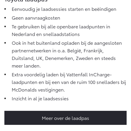
Eenvoudig je laadsessies starten en beëindigen
Geen aanvraagkosten
Te gebruiken bij alle openbare laadpunten in
Nederland en snellaadstations
Ook in het buitenland opladen bij de aangesloten
partnernetwerken in o.a. België, Frankrijk,
Duitsland, UK, Denemerken, Zweden en steeds
meer landen.
Extra voordelig laden bij Vattenfall InCharge-
laadpunten en bij een van de ruim 100 snelladers bij
McDonalds vestigingen.
Inzicht in al je laadsessies
Meer over de laadpas