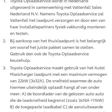
Toyota Oplaadservice wordt in Nederland
uitgevoerd in samenwerking met Vattenfall Sales
Nederland N.V. Namens Toyota Oplaadservice zal
Vattenfall het laadpunt verzorgen en door een van
haar installatiepartners fysiek vakkundig monteren
en testen.
Bij aankoop van het thuislaadpunt is het belangrijk
om vooraf het juiste pakket samen te stellen.
Gebruik dan ook de Toyota Oplaadservice
keuzehulp.
Toyota Oplaadservice maakt gebruik van het Autel
Maxicharger laadpunt met een maximum vermogen
van 22kW (3x32A). De snelheid waarmee de auto
hiermee uiteindelijk oplaadt hangt af van onder
meer: A) de boordlader van de gekozen auto auto
die de laadsnelheid begrenst (zoals 3x16A =11kW)
B) de toegepaste laadkabel C) de aansluitwaarde