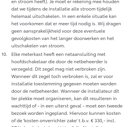
en stroom heeft). Je moet er rekening mee houden
dat we tijdens de installatie alle stroom tijdelijk
helemaal uitschakelen. In een enkele situatie kan
het voorkomen dat er meer tijd nodig is. Wij dragen
geen aansprakelijkheid voor deze eventuele
gevolgkosten van het langer doorwerken en het
uitschakelen van stroom.
Elke meterkast heeft een netaansluiting met
hoofdschakelaar die door de netbeheerder is
verzegeld. Dit zegel mag niet verbroken zijn.
Wanneer dit zegel toch verbroken is, zal er voor
installatie toestemming gegeven moeten worden
door de netbeheerder. Wanneer de installateur dit
ter plekke moet organiseren, kan dit resulteren in
wachttijd of - in een uiterst geval - moet een tweede
bezoek worden ingepland. Hiervoor kunnen kosten
of de 'kosten onverrichter zake' t.b.v. € 330,- incl.