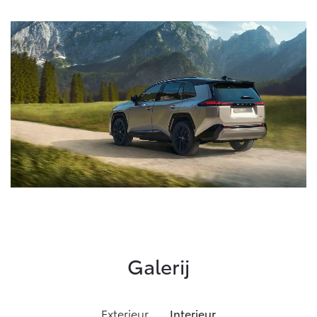
Galerij
Exterieur
Interieur