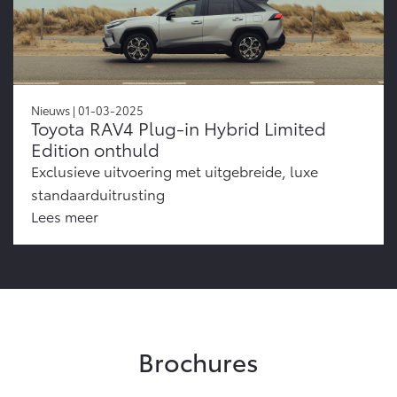
Nieuws | 01-03-2025
Toyota RAV4 Plug-in Hybrid Limited
Edition onthuld
Exclusieve uitvoering met uitgebreide, luxe
standaarduitrusting
Lees meer
Brochures