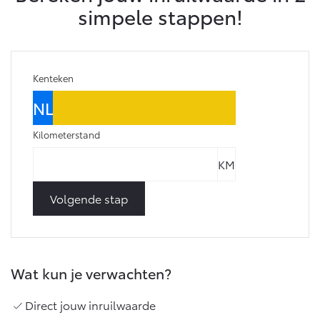
simpele stappen!
Kenteken
Kilometerstand
Volgende stap
Wat kun je verwachten?
Direct jouw inruilwaarde