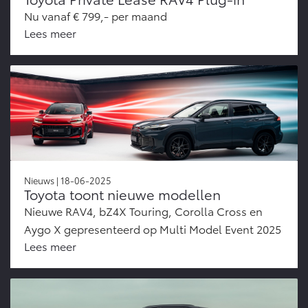
Nu vanaf € 799,- per maand
Lees meer
Nieuws | 18-06-2025
Toyota toont nieuwe modellen
Nieuwe RAV4, bZ4X Touring, Corolla Cross en
Aygo X gepresenteerd op Multi Model Event 2025
Lees meer