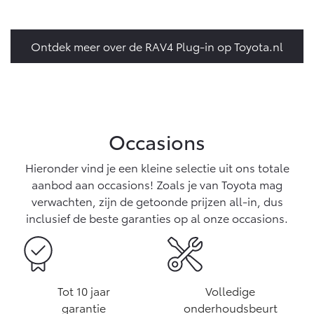
Ontdek meer over de RAV4 Plug-in op Toyota.nl
Occasions
Hieronder vind je een kleine selectie uit ons totale
aanbod aan occasions! Zoals je van Toyota mag
verwachten, zijn de getoonde prijzen all-in, dus
inclusief de beste garanties op al onze occasions.
Tot 10 jaar
Volledige
garantie
onderhoudsbeurt