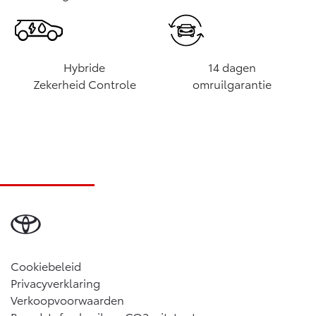
Hybride
14 dagen
Zekerheid Controle
omruilgarantie
Cookiebeleid
Privacyverklaring
Verkoopvoorwaarden