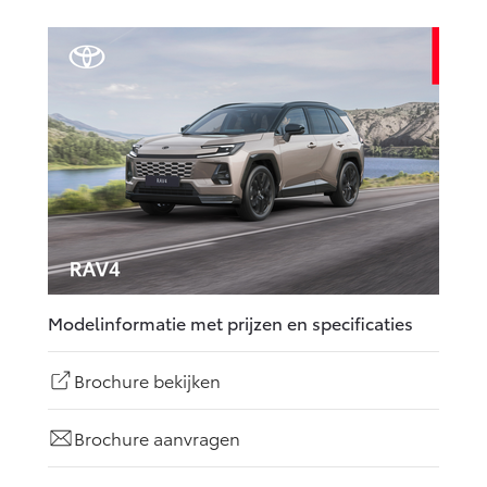
Modelinformatie met prijzen en specificaties
Brochure bekijken
Brochure aanvragen