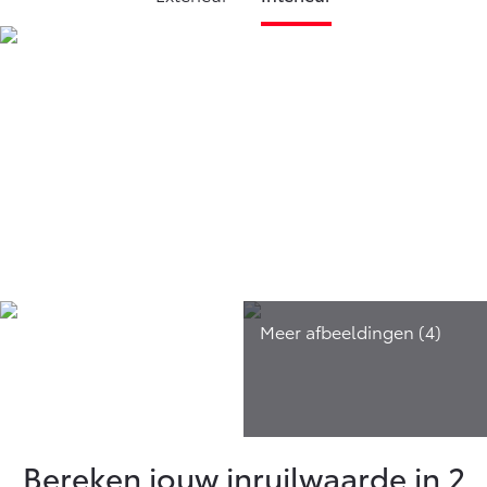
Bereken jouw inruilwaarde in 2