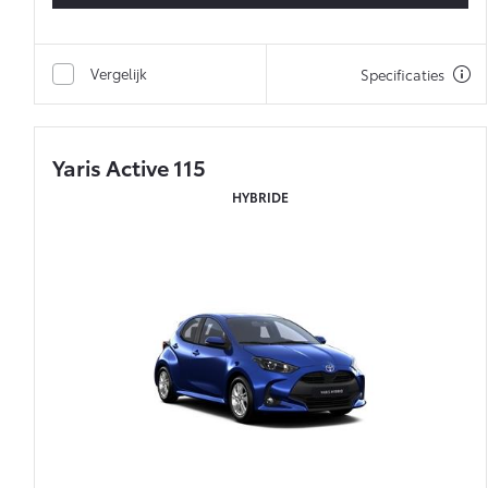
Vergelijk
Specificaties
Yaris Active 115
HYBRIDE