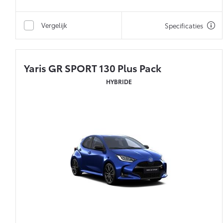
Vergelijk
Specificaties
Yaris GR SPORT 130 Plus Pack
HYBRIDE