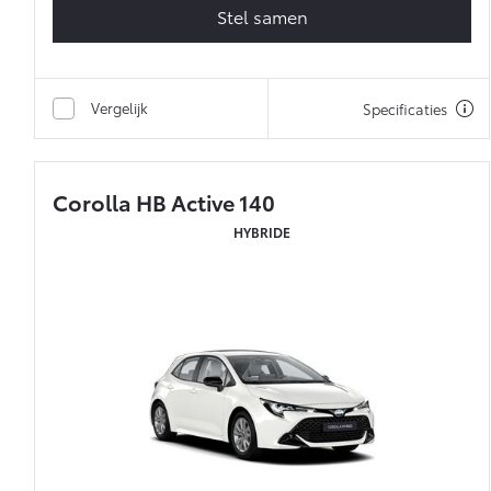
Stel samen
Vergelijk
Specificaties
Corolla HB Active 140
HYBRIDE