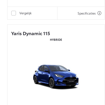
Vergelijk
Specificaties
Yaris Dynamic 115
HYBRIDE