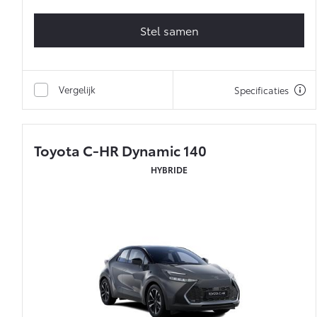
Stel samen
Vergelijk
Specificaties
Toyota C-HR Dynamic 140
HYBRIDE