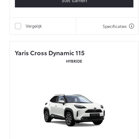
Vergelijk
Specificaties
Yaris Cross Dynamic 115
HYBRIDE