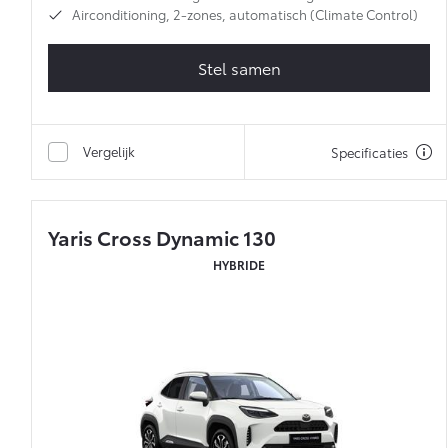
Airconditioning, 2-zones, automatisch (Climate Control)
Stel samen
Vergelijk
Specificaties
Yaris Cross Dynamic 130
HYBRIDE