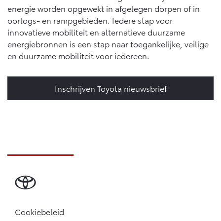
energie worden opgewekt in afgelegen dorpen of in
oorlogs- en rampgebieden. Iedere stap voor
innovatieve mobiliteit en alternatieve duurzame
energiebronnen is een stap naar toegankelijke, veilige
en duurzame mobiliteit voor iedereen.
Inschrijven Toyota nieuwsbrief
Cookiebeleid