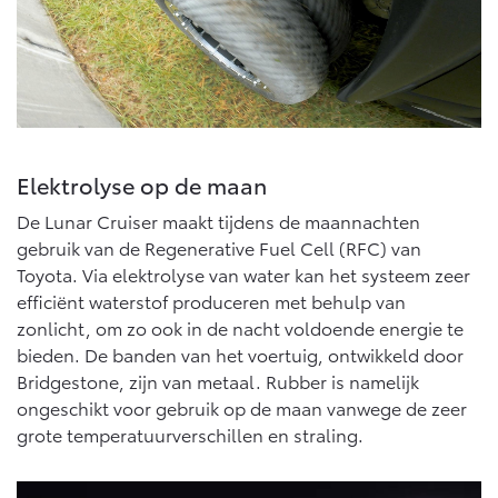
Elektrolyse op de maan
De Lunar Cruiser maakt tijdens de maannachten
gebruik van de Regenerative Fuel Cell (RFC) van
Toyota. Via elektrolyse van water kan het systeem zeer
efficiënt waterstof produceren met behulp van
zonlicht, om zo ook in de nacht voldoende energie te
bieden. De banden van het voertuig, ontwikkeld door
Bridgestone, zijn van metaal. Rubber is namelijk
ongeschikt voor gebruik op de maan vanwege de zeer
grote temperatuurverschillen en straling.