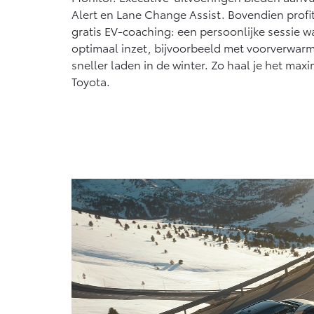
Alert en Lane Change Assist. Bovendien profit
gratis EV-coaching: een persoonlijke sessie wa
optimaal inzet, bijvoorbeeld met voorverwarmi
sneller laden in de winter. Zo haal je het maxi
Toyota.