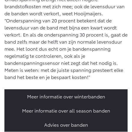
brandstofkosten met zich mee; ook de levensduur van
de banden wordt verkort, weet Hooijmaijers.
“Onderspanning van 20 procent betekent dat de
levensduur van de band met bijna een kwart wordt
verkort. En als de onderspanning 30 procent is, gaat de
band zelfs maar de helft van zijn normale levensduur
mee. Het loont dus echt om je bandenspanning
regelmatig te controleren, ook als je
bandenspanningssensor niet zegt dat het nodig is.
Meten is weten: met de juiste spanning presteert elke
band het beste en je bespaart kosten!”
Meer informatie over winterbanden
Meer informatie over all season banden
Advies over banden