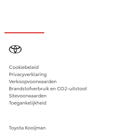
Cookiebeleid
Privacyverklaring
Verkoopvoorwaarden
Brandstofverbruik en CO2-uitstoot
Sitevoorwaarden
Toegankelijkheid
Toyota Kooijman