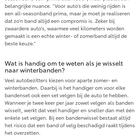
belangrijke nuance. “Voor auto’s die weinig rijden is
een all-seasonband prima, maar je moet je realiseren
dat zo’n band altijd een compromis is. Zeker bij
zwaardere auto’s, waarmee veel kilometers worden
gemaakt is een echte winter- of zomerband altijd de
beste keuze.”
Wat is handig om te weten als je wisselt
naar winterbanden?
Veel autobezitters kiezen voor aparte zomer- en
winterbanden. Daarbij is het handiger om voor elke
bandenset ook een set velgen bij de auto te hebben.
Wanneer je twee keer per jaar zowel velgen als banden
wisselt, werkt dat veel handiger en sneller dan met één
enkele set velgen. Bij een bandenwissel bestaat altijd
het risico dat een band of velg beschadigd raakt tijdens
het overzetten.