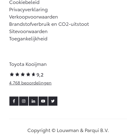
Cookiebeleid
Privacyverklaring
Verkoopvoorwaarden
Brandstofverbruik en CO2-uitstoot
Sitevoorwaarden
Toegankelijkheid
Toyota Kooijman
9,2
4.768 beoordelingen
Copyright © Louwman & Parqui B.V.